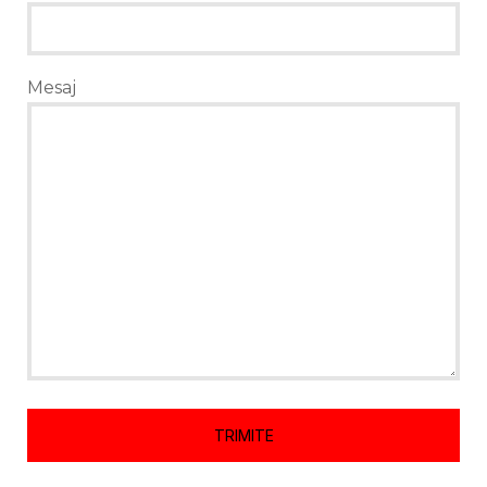
Mesaj